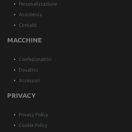
Personalizzazione
Assistenza
Contatti
MACCHINE
Confezionatrici
Dosatrici
Accessori
PRIVACY
Privacy Policy
Cookie Policy