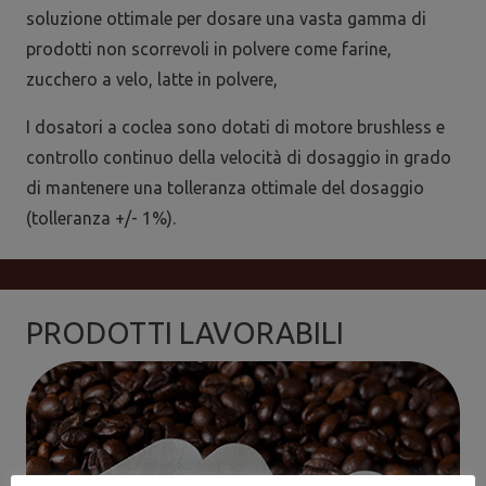
soluzione ottimale per dosare una vasta gamma di
prodotti non scorrevoli in polvere come farine,
zucchero a velo, latte in polvere,
I dosatori a coclea sono dotati di motore brushless e
controllo continuo della velocità di dosaggio in grado
di mantenere una tolleranza ottimale del dosaggio
(tolleranza +/- 1%).
PRODOTTI LAVORABILI