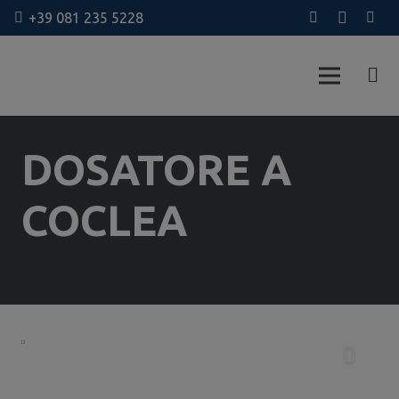
+39 081 235 5228
DOSATORE A
COCLEA