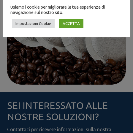
Usiamo i cookie per migliorare la tua esperienza di
navigazione sul nostro sito.
Impostazioni Cookie
ACCETTA
SEI INTERESSATO ALLE
NOSTRE SOLUZIONI?
Contattaci per ricevere informazioni sulla nostra