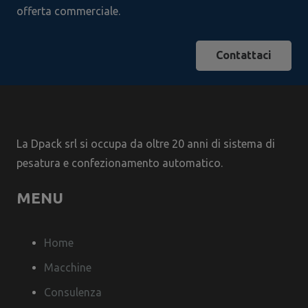
offerta commerciale.
Contattaci
La Dpack srl si occupa da oltre 20 anni di sistema di
pesatura e confezionamento automatico.
MENU
Home
Macchine
Consulenza