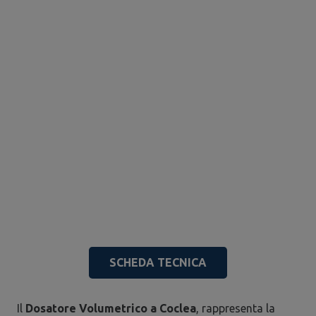
SCHEDA TECNICA
Il
Dosatore Volumetrico a Coclea
, rappresenta la